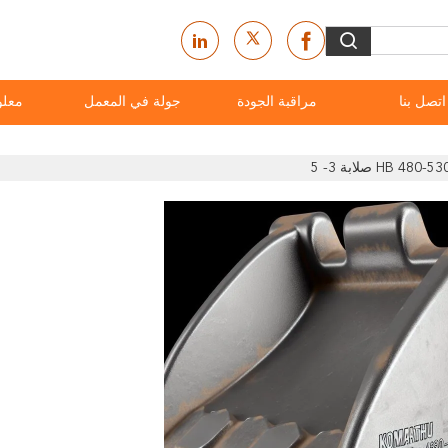
اتصل بنا
مراقبة الجودة
جولة في المعمل
معلو