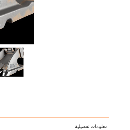
معلومات تفصيلية