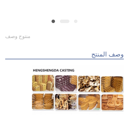
POLICY
منتوج وصف
وصف المنتج