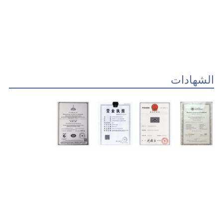
الشهادات