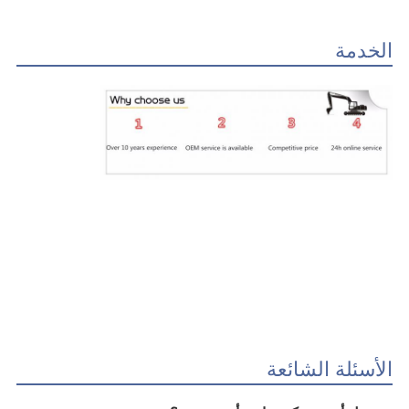
الخدمة
الأسئلة الشائعة