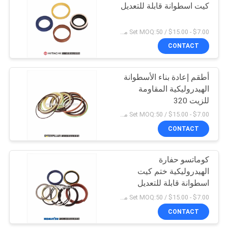
كيت اسطوانة قابلة للتعديل
15
$7.00 - $15.00 / Set MOQ:50 مجموعة / مجموعات
CONTACT
اسطوانة قابلة للتعديل
أطقم إعادة بناء الأسطوانة
الهيدروليكية المقاومة
للزيت 320
$7.00 - $15.00 / Set MOQ:50 مجموعة / مجموعات
CONTACT
12
كوماتسو حفارة
فلتر هواء حفارة
الهيدروليكية ختم كيت
اسطوانة قابلة للتعديل
$7.00 - $15.00 / Set MOQ:50 مجموعة / مجموعات
CONTACT