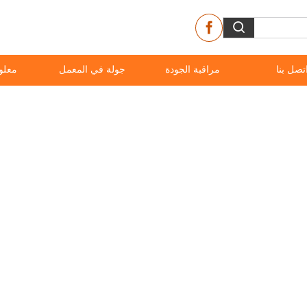
تصل بنا
مراقبة الجودة
جولة في المعمل
معلو