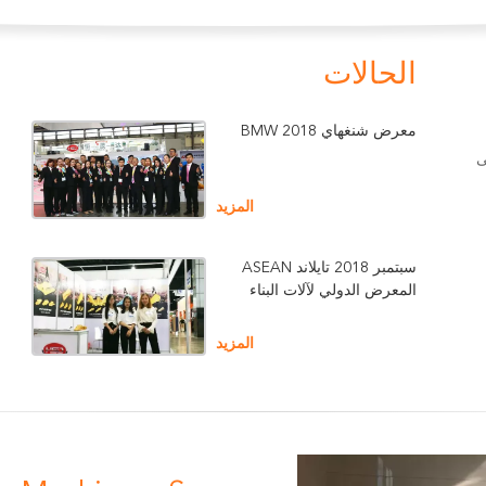
الحالات
معرض شنغهاي 2018 BMW
ن من 24 يناير 2025 إلى
المزيد
سبتمبر 2018 تايلاند ASEAN
المعرض الدولي لآلات البناء
المزيد