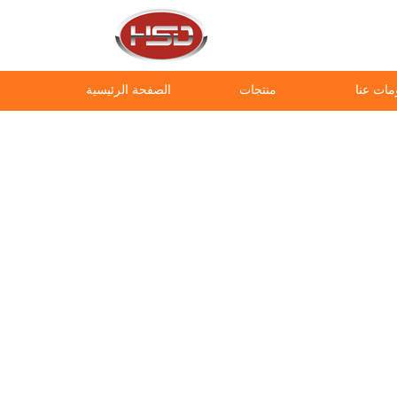
مات عنا
منتجات
الصفحة الرئيسية