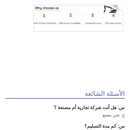
الأسئلة الشائعة
س: هل أنت شركة تجارية أم مصنعة ؟
ج: نحن مصنع.
س: كم مدة التسليم؟