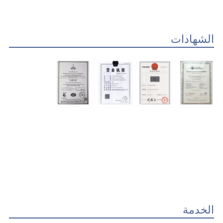
الشهادات
الخدمة