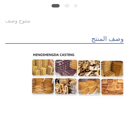
POLICY
منتوج وصف
وصف المنتج