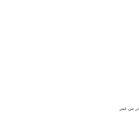
در من عمر