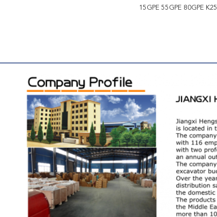
15GPE 55GPE 80GPE K25