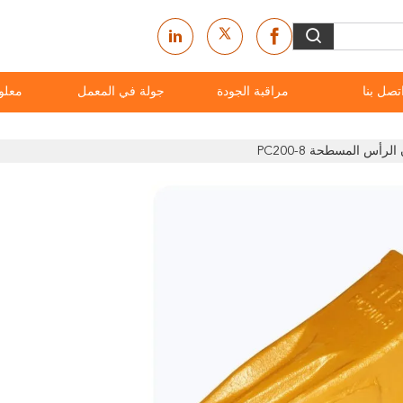
تصل بنا
مراقبة الجودة
جولة في المعمل
معلو
رأس المسطحة PC200-8