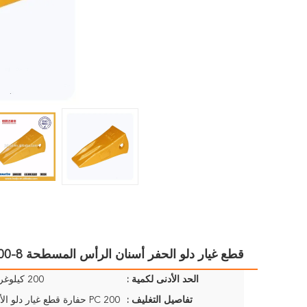
قطع غيار دلو الحفر أسنان الرأس المسطحة PC200-8
الحد الأدنى لكمية :
200 كيلوغرام / كيلوغرام
تفاصيل التغليف :