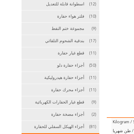
(12)
اسطوانة قابلة للتعديل
(10)
فلتر هواء حفارة
(9)
مجموعة ختم النفط
(17)
بندقية الشحوم التلقائي
(11)
قطع غيار حفارة
(50)
أجزاء حفارة دلو
(11)
أجزاء حفارة هيدروليكية
(11)
أجزاء محرك حفارة
(9)
قطع غيار الحفارات الكهربائية
(2)
أجزاء مضخة حفارة
(81)
أجزاء الهيكل السفلي للحفارة