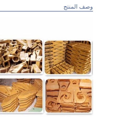
وصف المنتج