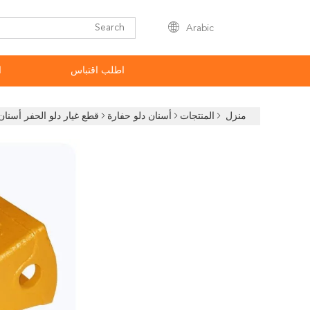
Arabic
اطلب اقتباس
ا
منزل
المنتجات
أسنان دلو حفارة
قطع غيار دلو الحفر أسنان ال