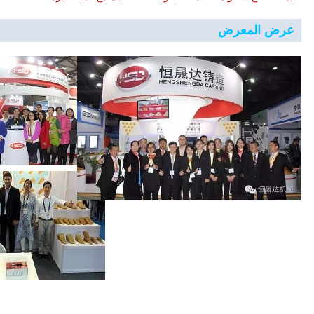
عرض المعرض