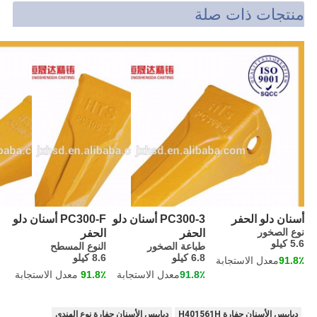
منتجات ذات صلة
أسنان دلو الحفر
PC300-3 أسنان دلو
PC300-F أسنان دلو
نوع الصخور
الحفر
الحفر
5.6 كيلو
طباعة الصخور
النوع المسطح
6.8 كيلو
8.6 كيلو
91.8٪
معدل الاستجابة
91.8٪
معدل الاستجابة
91.8٪
معدل الاستجابة
دبابيس الأسنان حفارة H401561H
دبابيس الأسنان حفارة نوع الهندي