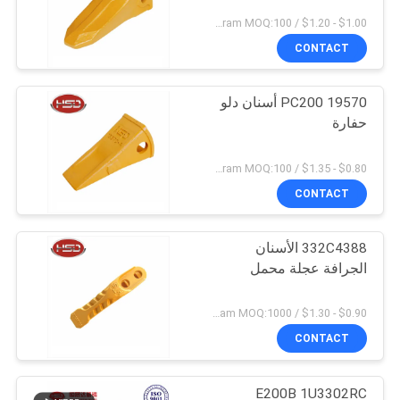
$1.00 - $1.20 / Kilogram MOQ:100 كيلوغرام / كيلوغرام
CONTACT
PC200 19570 أسنان دلو
حفارة
$0.80 - $1.35 / Kilogram MOQ:100 كيلوغرام / كيلوغرام
CONTACT
332C4388 الأسنان
الجرافة عجلة محمل
$0.90 - $1.30 / Kilogram MOQ:1000 كيلوغرام / كيلوغرام
CONTACT
E200B 1U3302RC