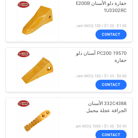
حفارة دلو الأسنان E200B
1U3302RC
$1.00 - $1.20 / Kilogram MOQ:100 كيلوغرام / كيلوغرام
CONTACT
PC200 19570 أسنان دلو
حفارة
$0.80 - $1.35 / Kilogram MOQ:100 كيلوغرام / كيلوغرام
CONTACT
332C4388 الأسنان
الجرافة عجلة محمل
$0.90 - $1.30 / Kilogram MOQ:1000 كيلوغرام / كيلوغرام
CONTACT