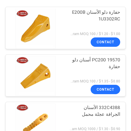
حفارة دلو الأسنان E200B
1U3302RC
$1.00 - $1.20 / Kilogram MOQ:100 كيلوغرام / كيلوغرام
CONTACT
PC200 19570 أسنان دلو
حفارة
$0.80 - $1.35 / Kilogram MOQ:100 كيلوغرام / كيلوغرام
CONTACT
332C4388 الأسنان
الجرافة عجلة محمل
$0.90 - $1.30 / Kilogram MOQ:1000 كيلوغرام / كيلوغرام