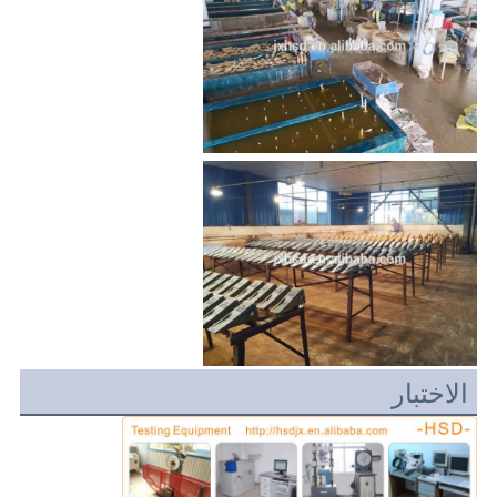
الاختبار