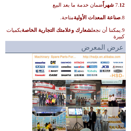
12 شهراً
7.
ضمان خدمة ما بعد البيع
8.
صناعة المعدات الأولية
متاحة.
9.يمكننا أن نجعل
شعارك وعلامتك التجارية الخاصة
بكميات 
كبيرة
عرض المعرض